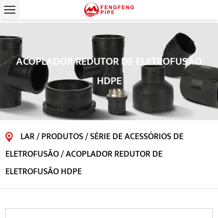
ACOPLADOR REDUTOR DE ELETROFUSÃO
HDPE
LAR
/
PRODUTOS
/
SÉRIE DE ACESSÓRIOS DE
ELETROFUSÃO
/
ACOPLADOR REDUTOR DE
ELETROFUSÃO HDPE