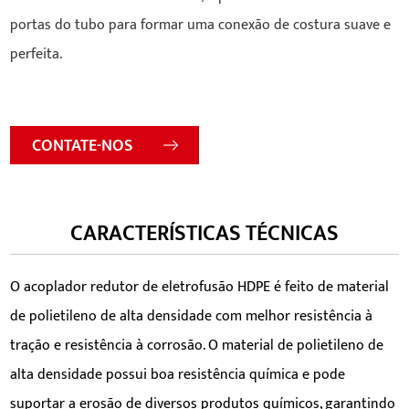
portas do tubo para formar uma conexão de costura suave e
perfeita.
CONTATE-NOS
CARACTERÍSTICAS TÉCNICAS
O acoplador redutor de eletrofusão HDPE é feito de material
de polietileno de alta densidade com melhor resistência à
tração e resistência à corrosão. O material de polietileno de
alta densidade possui boa resistência química e pode
suportar a erosão de diversos produtos químicos, garantindo