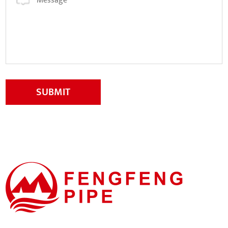
SUBMIT