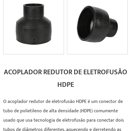
ACOPLADOR REDUTOR DE ELETROFUSÃO
HDPE
O acoplador redutor de eletrofusão HDPE é um conector de
tubo de polietileno de alta densidade (HDPE) comumente
usado que usa tecnologia de eletrofusão para conectar dois
tubos de diâmetros diferentes, aquecendo e derretendo as