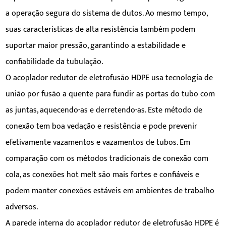
a operação segura do sistema de dutos. Ao mesmo tempo,
suas características de alta resistência também podem
suportar maior pressão, garantindo a estabilidade e
confiabilidade da tubulação.
O acoplador redutor de eletrofusão HDPE usa tecnologia de
união por fusão a quente para fundir as portas do tubo com
as juntas, aquecendo-as e derretendo-as. Este método de
conexão tem boa vedação e resistência e pode prevenir
efetivamente vazamentos e vazamentos de tubos. Em
comparação com os métodos tradicionais de conexão com
cola, as conexões hot melt são mais fortes e confiáveis ​​e
podem manter conexões estáveis ​​em ambientes de trabalho
adversos.
A parede interna do acoplador redutor de eletrofusão HDPE é