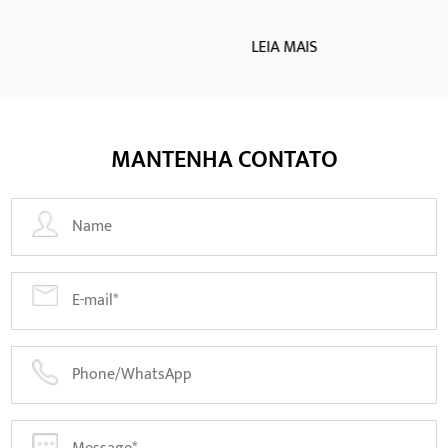
LEIA MAIS
MANTENHA CONTATO