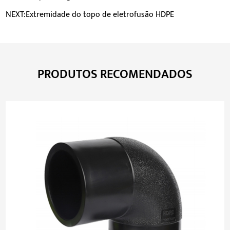
NEXT:Extremidade do topo de eletrofusão HDPE
PRODUTOS RECOMENDADOS