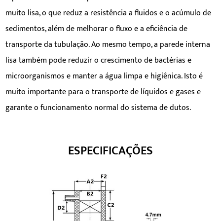
muito lisa, o que reduz a resistência a fluidos e o acúmulo de
sedimentos, além de melhorar o fluxo e a eficiência de
transporte da tubulação. Ao mesmo tempo, a parede interna
lisa também pode reduzir o crescimento de bactérias e
microorganismos e manter a água limpa e higiênica. Isto é
muito importante para o transporte de líquidos e gases e
garante o funcionamento normal do sistema de dutos.
ESPECIFICAÇÕES