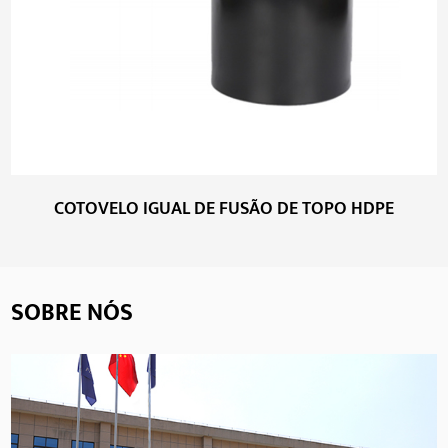
COTOVELO IGUAL DE FUSÃO DE TOPO HDPE
SOBRE NÓS