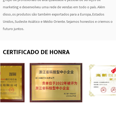
marketing e desenvolveu uma rede de vendas em todo o país. Além
disso, os produtos são também exportados para a Europa, Estados
Unidos, Sudeste Asiático e Médio Oriente. Sejamos honestos e criemos o
futuro juntos.
CERTIFICADO DE HONRA