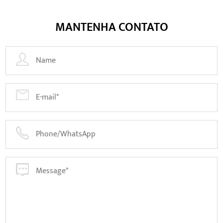
MANTENHA CONTATO