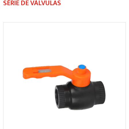
SÉRIE DE VÁLVULAS