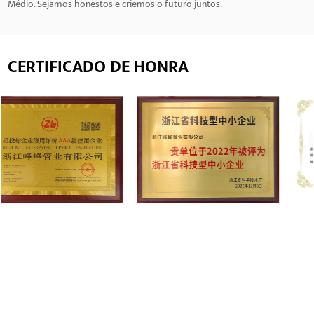
Médio. Sejamos honestos e criemos o futuro juntos.
CERTIFICADO DE HONRA