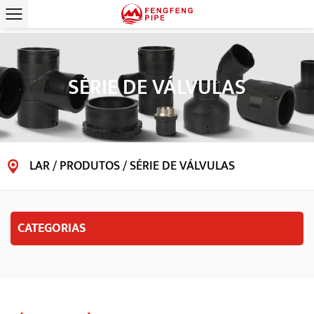
SÉRIE DE VÁLVULAS
LAR
/
PRODUTOS
/
SÉRIE DE VÁLVULAS
CATEGORIAS