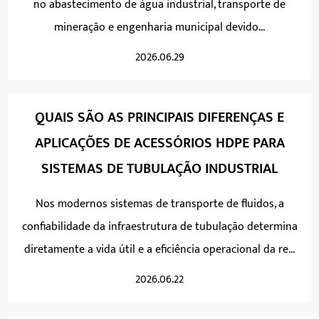
no abastecimento de água industrial, transporte de
mineração e engenharia municipal devido...
2026.06.29
QUAIS SÃO AS PRINCIPAIS DIFERENÇAS E
APLICAÇÕES DE ACESSÓRIOS HDPE PARA
SISTEMAS DE TUBULAÇÃO INDUSTRIAL
Nos modernos sistemas de transporte de fluidos, a
confiabilidade da infraestrutura de tubulação determina
diretamente a vida útil e a eficiência operacional da re...
2026.06.22