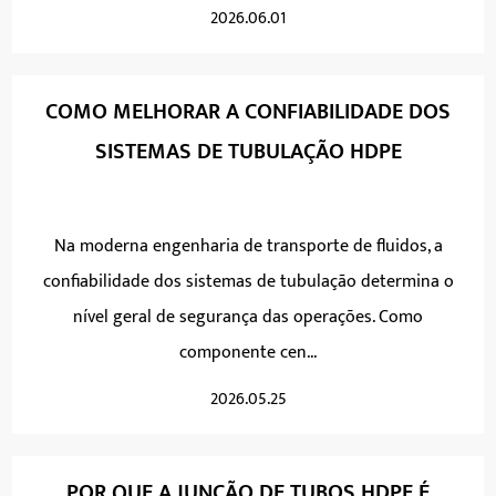
2026.06.01
COMO MELHORAR A CONFIABILIDADE DOS
SISTEMAS DE TUBULAÇÃO HDPE
Na moderna engenharia de transporte de fluidos, a
confiabilidade dos sistemas de tubulação determina o
nível geral de segurança das operações. Como
componente cen...
2026.05.25
POR QUE A JUNÇÃO DE TUBOS HDPE É