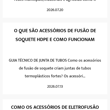
2026.07.20
O QUE SÃO ACESSÓRIOS DE FUSÃO DE
SOQUETE HDPE E COMO FUNCIONAM
GUIA TÉCNICO DE JUNTA DE TUBOS Como os acessórios
de fusão de soquete criam juntas de tubos
termoplásticos fortes? Os acessóri...
2026.07.13
COMO OS ACESSÓRIOS DE ELETROFUSÃO