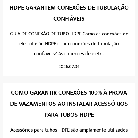
HDPE GARANTEM CONEXÕES DE TUBULAÇÃO
CONFIÁVEIS
GUIA DE CONEXÃO DE TUBO HDPE Como as conexões de
eletrofusão HDPE criam conexões de tubulação
confiáveis? As conexões de eletr...
2026.07.06
COMO GARANTIR CONEXÕES 100% À PROVA
DE VAZAMENTOS AO INSTALAR ACESSÓRIOS
PARA TUBOS HDPE
Acessórios para tubos HDPE são amplamente utilizados