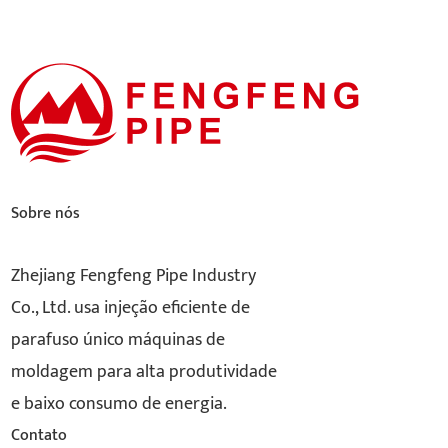
Sobre nós
Zhejiang Fengfeng Pipe Industry
Co., Ltd. usa injeção eficiente de
parafuso único máquinas de
moldagem para alta produtividade
e baixo consumo de energia.
Contato