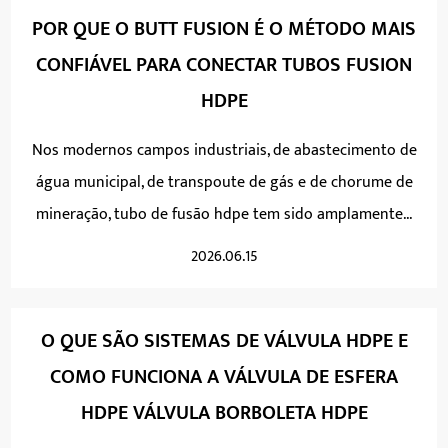
POR QUE O BUTT FUSION É O MÉTODO MAIS
CONFIÁVEL PARA CONECTAR TUBOS FUSION
HDPE
Nos modernos campos industriais, de abastecimento de
água municipal, de transpoute de gás e de chorume de
mineração, tubo de fusão hdpe tem sido amplamente...
2026.06.15
O QUE SÃO SISTEMAS DE VÁLVULA HDPE E
COMO FUNCIONA A VÁLVULA DE ESFERA
HDPE VÁLVULA BORBOLETA HDPE