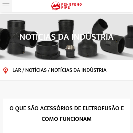
NOTÍCIAS DA INDÚSTRIA
LAR
/
NOTÍCIAS
/
NOTÍCIAS DA INDÚSTRIA
O QUE SÃO ACESSÓRIOS DE ELETROFUSÃO E
COMO FUNCIONAM