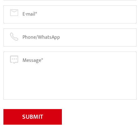
SUBMIT