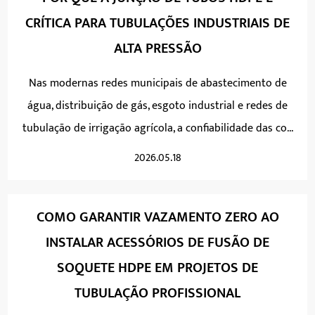
CRÍTICA PARA TUBULAÇÕES INDUSTRIAIS DE
ALTA PRESSÃO
Nas modernas redes municipais de abastecimento de
água, distribuição de gás, esgoto industrial e redes de
tubulação de irrigação agrícola, a confiabilidade das co...
2026.05.18
COMO GARANTIR VAZAMENTO ZERO AO
INSTALAR ACESSÓRIOS DE FUSÃO DE
SOQUETE HDPE EM PROJETOS DE
TUBULAÇÃO PROFISSIONAL