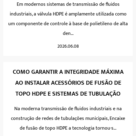
Em modernos sistemas de transmissão de fluidos
industriais, a válvula HDPE é amplamente utilizada como
um componente de controle à base de polietileno de alta
den...
2026.06.08
COMO GARANTIR A INTEGRIDADE MÁXIMA
AO INSTALAR ACESSÓRIOS DE FUSÃO DE
TOPO HDPE E SISTEMAS DE TUBULAÇÃO
Na moderna transmissão de fluidos industriais e na
construção de redes de tubulações municipais, Encaixe
de fusão de topo HDPE a tecnologia tornou-s...