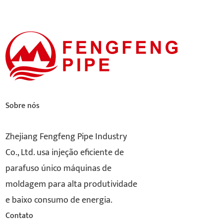
Sobre nós
Zhejiang Fengfeng Pipe Industry
Co., Ltd. usa injeção eficiente de
parafuso único máquinas de
moldagem para alta produtividade
e baixo consumo de energia.
Contato