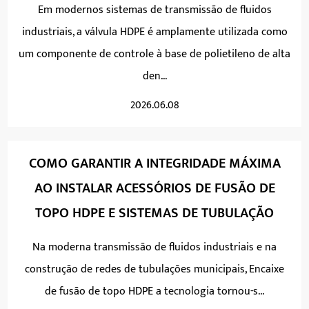
Em modernos sistemas de transmissão de fluidos
industriais, a válvula HDPE é amplamente utilizada como
um componente de controle à base de polietileno de alta
den...
2026.06.08
COMO GARANTIR A INTEGRIDADE MÁXIMA
AO INSTALAR ACESSÓRIOS DE FUSÃO DE
TOPO HDPE E SISTEMAS DE TUBULAÇÃO
Na moderna transmissão de fluidos industriais e na
construção de redes de tubulações municipais, Encaixe
de fusão de topo HDPE a tecnologia tornou-s...