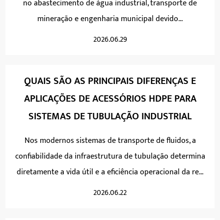
no abastecimento de água industrial, transporte de
mineração e engenharia municipal devido...
2026.06.29
QUAIS SÃO AS PRINCIPAIS DIFERENÇAS E
APLICAÇÕES DE ACESSÓRIOS HDPE PARA
SISTEMAS DE TUBULAÇÃO INDUSTRIAL
Nos modernos sistemas de transporte de fluidos, a
confiabilidade da infraestrutura de tubulação determina
diretamente a vida útil e a eficiência operacional da re...
2026.06.22