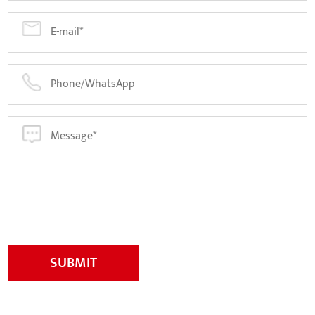
SUBMIT