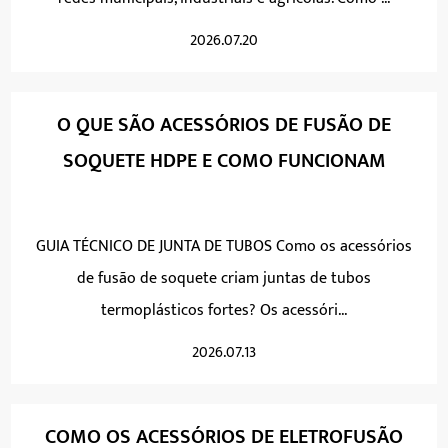
2026.07.20
O QUE SÃO ACESSÓRIOS DE FUSÃO DE
SOQUETE HDPE E COMO FUNCIONAM
GUIA TÉCNICO DE JUNTA DE TUBOS Como os acessórios
de fusão de soquete criam juntas de tubos
termoplásticos fortes? Os acessóri...
2026.07.13
COMO OS ACESSÓRIOS DE ELETROFUSÃO