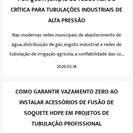
CRÍTICA PARA TUBULAÇÕES INDUSTRIAIS DE
ALTA PRESSÃO
Nas modernas redes municipais de abastecimento de
água, distribuição de gás, esgoto industrial e redes de
tubulação de irrigação agrícola, a confiabilidade das co...
2026.05.18
COMO GARANTIR VAZAMENTO ZERO AO
INSTALAR ACESSÓRIOS DE FUSÃO DE
SOQUETE HDPE EM PROJETOS DE
TUBULAÇÃO PROFISSIONAL