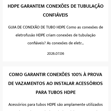
HDPE GARANTEM CONEXÕES DE TUBULAÇÃO
CONFIÁVEIS
GUIA DE CONEXÃO DE TUBO HDPE Como as conexões de
eletrofusão HDPE criam conexões de tubulação
confiáveis? As conexões de eletr...
2026.07.06
COMO GARANTIR CONEXÕES 100% À PROVA
DE VAZAMENTOS AO INSTALAR ACESSÓRIOS
PARA TUBOS HDPE
Acessórios para tubos HDPE são amplamente utilizados