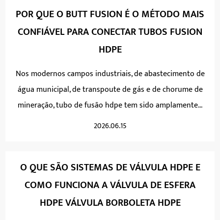
POR QUE O BUTT FUSION É O MÉTODO MAIS
CONFIÁVEL PARA CONECTAR TUBOS FUSION
HDPE
Nos modernos campos industriais, de abastecimento de
água municipal, de transpoute de gás e de chorume de
mineração, tubo de fusão hdpe tem sido amplamente...
2026.06.15
O QUE SÃO SISTEMAS DE VÁLVULA HDPE E
COMO FUNCIONA A VÁLVULA DE ESFERA
HDPE VÁLVULA BORBOLETA HDPE