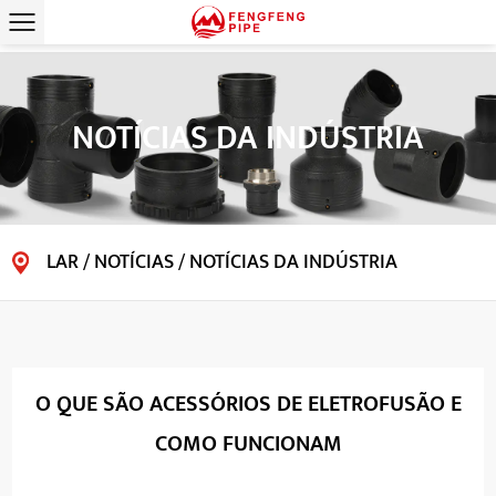
NOTÍCIAS DA INDÚSTRIA
LAR
/
NOTÍCIAS
/
NOTÍCIAS DA INDÚSTRIA
O QUE SÃO ACESSÓRIOS DE ELETROFUSÃO E
COMO FUNCIONAM