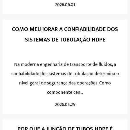
2026.06.01
COMO MELHORAR A CONFIABILIDADE DOS
SISTEMAS DE TUBULAÇÃO HDPE
Na moderna engenharia de transporte de fluidos, a
confiabilidade dos sistemas de tubulação determina o
nível geral de segurança das operações. Como
componente cen...
2026.05.25
POR QUE A JUNÇÃO DE TUBOS HDPE É